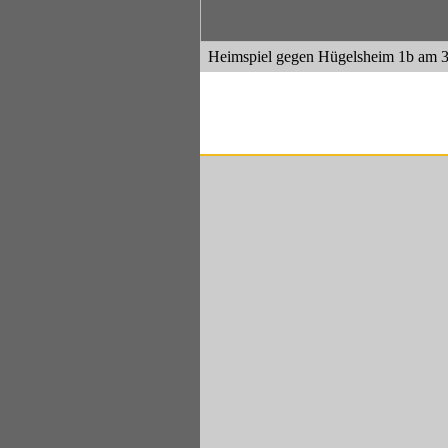
Heimspiel gegen Hügelsheim 1b am 3