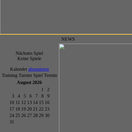
NEWS
Nächstes Spiel
Keine Spiele
Kalender
abonnieren
Training
Turnier
Spiel
Termin
August 2026
1
2
3
4
5
6
7
8
9
10
11
12
13
14
15
16
17
18
19
20
21
22
23
24
25
26
27
28
29
30
31