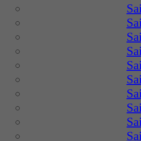
Sa
Sa
Sa
Sa
Sa
Sa
Sa
Sa
Sa
Sa