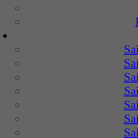
Sa
Sa
Sa
Sa
Sa
Sa
Sa